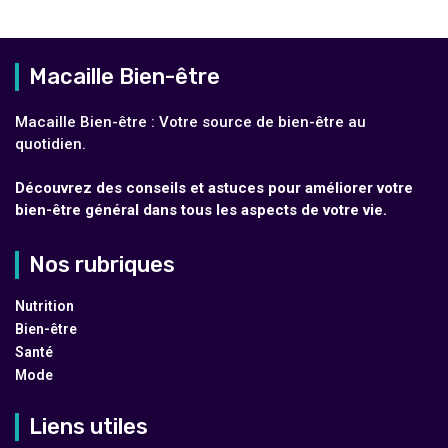
Macaille Bien-être
Macaille Bien-être : Votre source de bien-être au
quotidien.
Découvrez des conseils et astuces pour améliorer votre
bien-être général dans tous les aspects de votre vie.
Nos rubriques
Nutrition
Bien-être
Santé
Mode
Liens utiles