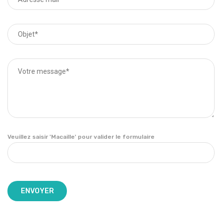
Veuillez saisir 'Macaille' pour valider le formulaire