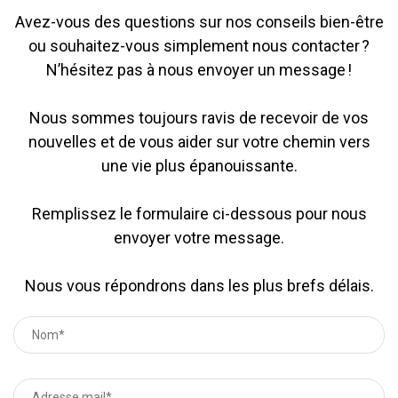
Avez-vous des questions sur nos conseils bien-être
ou souhaitez-vous simplement nous contacter ?
N’hésitez pas à nous envoyer un message !
Nous sommes toujours ravis de recevoir de vos
nouvelles et de vous aider sur votre chemin vers
une vie plus épanouissante.
Remplissez le formulaire ci-dessous pour nous
envoyer votre message.
Nous vous répondrons dans les plus brefs délais.