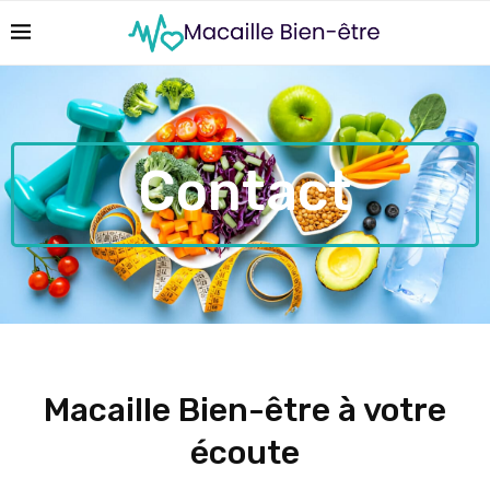
Contact
Macaille Bien-être à votre
écoute