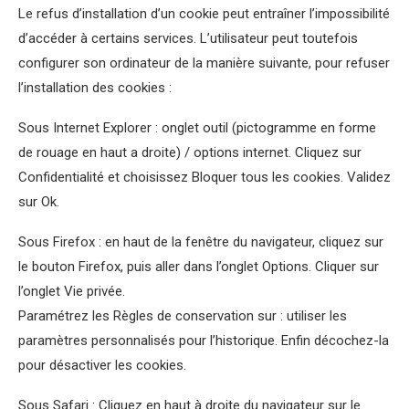
Le refus d’installation d’un cookie peut entraîner l’impossibilité
d’accéder à certains services. L’utilisateur peut toutefois
configurer son ordinateur de la manière suivante, pour refuser
l’installation des cookies :
Sous Internet Explorer : onglet outil (pictogramme en forme
de rouage en haut a droite) / options internet. Cliquez sur
Confidentialité et choisissez Bloquer tous les cookies. Validez
sur Ok.
Sous Firefox : en haut de la fenêtre du navigateur, cliquez sur
le bouton Firefox, puis aller dans l’onglet Options. Cliquer sur
l’onglet Vie privée.
Paramétrez les Règles de conservation sur : utiliser les
paramètres personnalisés pour l’historique. Enfin décochez-la
pour désactiver les cookies.
Sous Safari : Cliquez en haut à droite du navigateur sur le