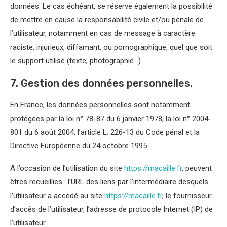
données. Le cas échéant, se réserve également la possibilité
de mettre en cause la responsabilité civile et/ou pénale de
l’utilisateur, notamment en cas de message à caractère
raciste, injurieux, diffamant, ou pornographique, quel que soit
le support utilisé (texte, photographie…).
7. Gestion des données personnelles.
En France, les données personnelles sont notamment
protégées par la loi n° 78-87 du 6 janvier 1978, la loi n° 2004-
801 du 6 août 2004, l’article L. 226-13 du Code pénal et la
Directive Européenne du 24 octobre 1995.
A l’occasion de l’utilisation du site
https://macaille.fr
, peuvent
êtres recueillies : l’URL des liens par l’intermédiaire desquels
l’utilisateur a accédé au site
https://macaille.fr
, le fournisseur
d’accès de l’utilisateur, l’adresse de protocole Internet (IP) de
l’utilisateur.