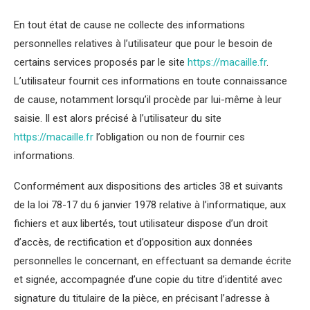
En tout état de cause ne collecte des informations
personnelles relatives à l’utilisateur que pour le besoin de
certains services proposés par le site
https://macaille.fr
.
L’utilisateur fournit ces informations en toute connaissance
de cause, notamment lorsqu’il procède par lui-même à leur
saisie. Il est alors précisé à l’utilisateur du site
https://macaille.fr
l’obligation ou non de fournir ces
informations.
Conformément aux dispositions des articles 38 et suivants
de la loi 78-17 du 6 janvier 1978 relative à l’informatique, aux
fichiers et aux libertés, tout utilisateur dispose d’un droit
d’accès, de rectification et d’opposition aux données
personnelles le concernant, en effectuant sa demande écrite
et signée, accompagnée d’une copie du titre d’identité avec
signature du titulaire de la pièce, en précisant l’adresse à