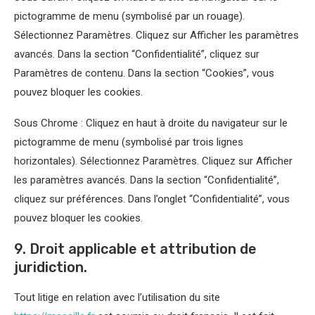
pictogramme de menu (symbolisé par un rouage).
Sélectionnez Paramètres. Cliquez sur Afficher les paramètres
avancés. Dans la section “Confidentialité”, cliquez sur
Paramètres de contenu. Dans la section “Cookies”, vous
pouvez bloquer les cookies.
Sous Chrome : Cliquez en haut à droite du navigateur sur le
pictogramme de menu (symbolisé par trois lignes
horizontales). Sélectionnez Paramètres. Cliquez sur Afficher
les paramètres avancés. Dans la section “Confidentialité”,
cliquez sur préférences. Dans l’onglet “Confidentialité”, vous
pouvez bloquer les cookies.
9. Droit applicable et attribution de
juridiction.
Tout litige en relation avec l’utilisation du site