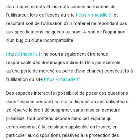
dommages directs et indirects causés au matériel de
l’utilisateur, lors de l’accès au site
https://macaille.fr
, et
résultant soit de l’utilisation d’un matériel ne répondant pas
aux spécifications indiquées au point 4, soit de l’apparition
d’un bug ou d’une incompatibilité.
https://macaille.fr
ne pourra également être tenue
responsable des dommages indirects (tels par exemple
qu’une perte de marché ou perte d’une chance) consécutifs à
l’utilisation du site
https://macaille.fr
.
Des espaces interactifs (possibilité de poser des questions
dans l’espace contact) sont à la disposition des utilisateurs.
se réserve le droit de supprimer, sans mise en demeure
préalable, tout contenu déposé dans cet espace qui
contreviendrait à la législation applicable en France, en
particulier aux dispositions relatives à la protection des