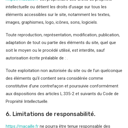
intellectuelle ou détient les droits d’usage sur tous les
éléments accessibles sur le site, notamment les textes,
images, graphismes, logo, icônes, sons, logiciels.
Toute reproduction, représentation, modification, publication,
adaptation de tout ou partie des éléments du site, quel que
soit le moyen ou le procédé utilisé, est interdite, sauf
autorisation écrite préalable de : .
Toute exploitation non autorisée du site ou de l’un quelconque
des éléments qu’il contient sera considérée comme
constitutive d’une contrefaçon et poursuivie conformément
aux dispositions des articles L.335-2 et suivants du Code de
Propriété Intellectuelle.
6. Limitations de responsabilité.
https://macaille.fr
ne pourra être tenue responsable des