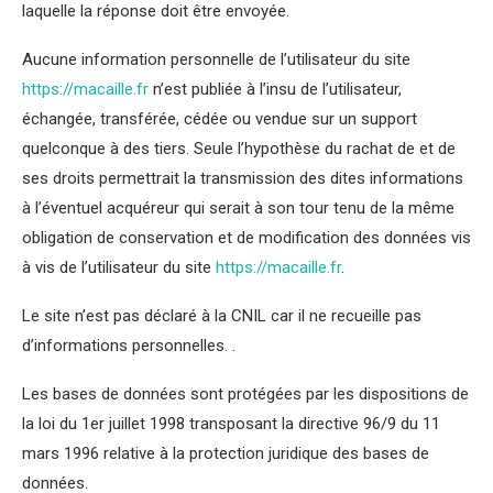
laquelle la réponse doit être envoyée.
Aucune information personnelle de l’utilisateur du site
https://macaille.fr
n’est publiée à l’insu de l’utilisateur,
échangée, transférée, cédée ou vendue sur un support
quelconque à des tiers. Seule l’hypothèse du rachat de et de
ses droits permettrait la transmission des dites informations
à l’éventuel acquéreur qui serait à son tour tenu de la même
obligation de conservation et de modification des données vis
à vis de l’utilisateur du site
https://macaille.fr
.
Le site n’est pas déclaré à la CNIL car il ne recueille pas
d’informations personnelles. .
Les bases de données sont protégées par les dispositions de
la loi du 1er juillet 1998 transposant la directive 96/9 du 11
mars 1996 relative à la protection juridique des bases de
données.