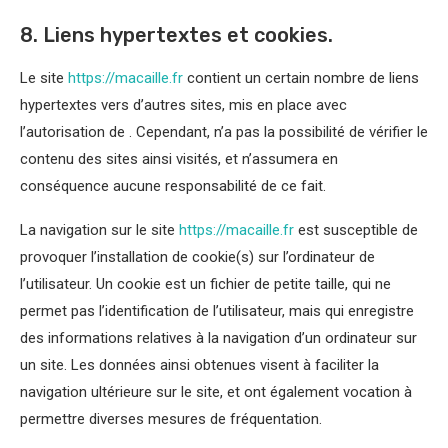
8. Liens hypertextes et cookies.
Le site
https://macaille.fr
contient un certain nombre de liens
hypertextes vers d’autres sites, mis en place avec
l’autorisation de . Cependant, n’a pas la possibilité de vérifier le
contenu des sites ainsi visités, et n’assumera en
conséquence aucune responsabilité de ce fait.
La navigation sur le site
https://macaille.fr
est susceptible de
provoquer l’installation de cookie(s) sur l’ordinateur de
l’utilisateur. Un cookie est un fichier de petite taille, qui ne
permet pas l’identification de l’utilisateur, mais qui enregistre
des informations relatives à la navigation d’un ordinateur sur
un site. Les données ainsi obtenues visent à faciliter la
navigation ultérieure sur le site, et ont également vocation à
permettre diverses mesures de fréquentation.