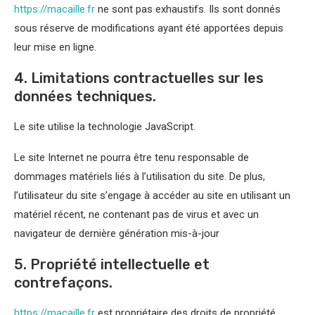
https://macaille.fr
ne sont pas exhaustifs. Ils sont donnés
sous réserve de modifications ayant été apportées depuis
leur mise en ligne.
4. Limitations contractuelles sur les
données techniques.
Le site utilise la technologie JavaScript.
Le site Internet ne pourra être tenu responsable de
dommages matériels liés à l’utilisation du site. De plus,
l’utilisateur du site s’engage à accéder au site en utilisant un
matériel récent, ne contenant pas de virus et avec un
navigateur de dernière génération mis-à-jour
5. Propriété intellectuelle et
contrefaçons.
https://macaille.fr
est propriétaire des droits de propriété