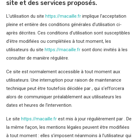
site et des services proposés.
L’utilisation du site
https://macaille.fr
implique l’acceptation
pleine et entière des conditions générales d’utilisation ci-
après décrites. Ces conditions d’utilisation sont susceptibles
d’être modifiées ou complétées à tout moment, les
utilisateurs du site
https://macaille.fr
sont donc invités à les
consulter de manière régulière.
Ce site est normalement accessible à tout moment aux
utilisateurs. Une interruption pour raison de maintenance
technique peut être toutefois décidée par , qui s’efforcera
alors de communiquer préalablement aux utilisateurs les
dates et heures de l’intervention.
Le site
https://macaille.fr
est mis à jour régulièrement par . De
la même façon, les mentions légales peuvent être modifiées
à tout moment : elles s’imposent néanmoins à l’utilisateur qui