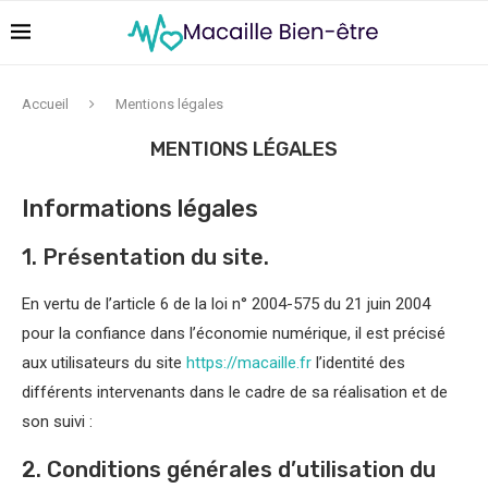
Accueil
Mentions légales
MENTIONS LÉGALES
Informations légales
1. Présentation du site.
En vertu de l’article 6 de la loi n° 2004-575 du 21 juin 2004
pour la confiance dans l’économie numérique, il est précisé
aux utilisateurs du site
https://macaille.fr
l’identité des
différents intervenants dans le cadre de sa réalisation et de
son suivi :
2. Conditions générales d’utilisation du