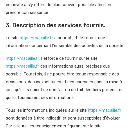
est invité à s’y référer le plus souvent possible afin d’en
prendre connaissance.
3. Description des services fournis.
Le site
https://macaille.fr
a pour objet de fournir une
information concernant l’ensemble des activités de la société.
https://macaille.fr
s’efforce de fournir sur le site
https://macaille.fr
des informations aussi précises que
possible. Toutefois, il ne pourra être tenue responsable des
omissions, des inexactitudes et des carences dans la mise à
jour, qu’elles soient de son fait ou du fait des tiers partenaires
qui lui fournissent ces informations.
Tous les informations indiquées sur le site
https://macaille.fr
sont données à titre indicatif, et sont susceptibles d’évoluer.
Par ailleurs, les renseignements figurant sur le site