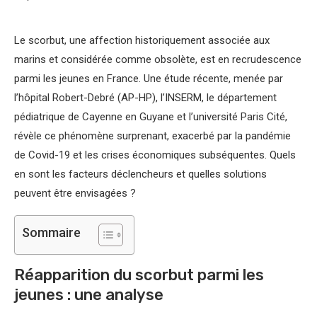
Le scorbut, une affection historiquement associée aux
marins et considérée comme obsolète, est en recrudescence
parmi les jeunes en France. Une étude récente, menée par
l’hôpital Robert-Debré (AP-HP), l’INSERM, le département
pédiatrique de Cayenne en Guyane et l’université Paris Cité,
révèle ce phénomène surprenant, exacerbé par la pandémie
de Covid-19 et les crises économiques subséquentes. Quels
en sont les facteurs déclencheurs et quelles solutions
peuvent être envisagées ?
Sommaire
Réapparition du scorbut parmi les
jeunes : une analyse