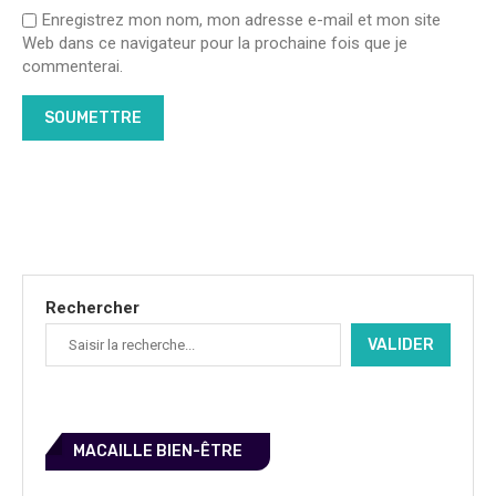
Enregistrez mon nom, mon adresse e-mail et mon site
Web dans ce navigateur pour la prochaine fois que je
commenterai.
Rechercher
VALIDER
MACAILLE BIEN-ÊTRE