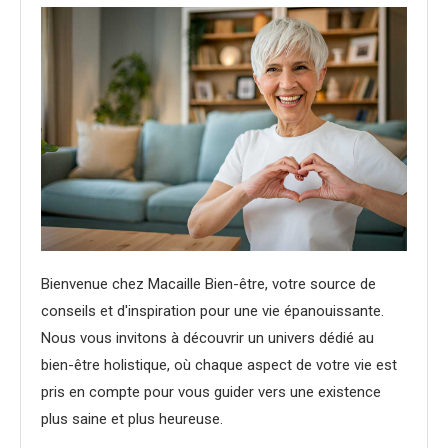
Bienvenue chez Macaille Bien-être, votre source de
conseils et d'inspiration pour une vie épanouissante.
Nous vous invitons à découvrir un univers dédié au
bien-être holistique, où chaque aspect de votre vie est
pris en compte pour vous guider vers une existence
plus saine et plus heureuse.