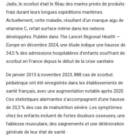
Jadis, le scorbut était le fléau des marins privés de produits
frais durant leurs longues expéditions maritimes.
Actuellement, cette maladie, résultant d’un manque aigu de
vitamine C, refait surface même dans les nations
développées. Publiée dans
The Lancet Regional Health —
Europe
en décembre 2024, une étude indique une hausse de
34,5 % des admissions hospitalières d’enfants souffrant de
scorbut en France depuis le début de la crise sanitaire.
De janvier 2015 à novembre 2023, 888 cas de scorbut
pédiatrique ont été enregistrés dans les établissements de
santé français, avec une augmentation notable après 2020.
Ces statistiques alarmantes s’accompagnent d’une hausse
de 20,3 % des cas de malnutrition sévère. Les symptômes
chez les enfants incluent de fortes douleurs osseuses, une
faiblesse musculaire, des saignements et une détérioration
générale de leur état de santé.