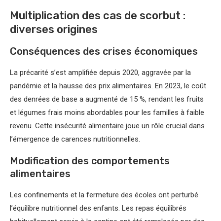
Multiplication des cas de scorbut :
diverses origines
Conséquences des crises économiques
La précarité s’est amplifiée depuis 2020, aggravée par la
pandémie et la hausse des prix alimentaires. En 2023, le coût
des denrées de base a augmenté de 15 %, rendant les fruits
et légumes frais moins abordables pour les familles à faible
revenu. Cette insécurité alimentaire joue un rôle crucial dans
l’émergence de carences nutritionnelles.
Modification des comportements
alimentaires
Les confinements et la fermeture des écoles ont perturbé
l’équilibre nutritionnel des enfants. Les repas équilibrés