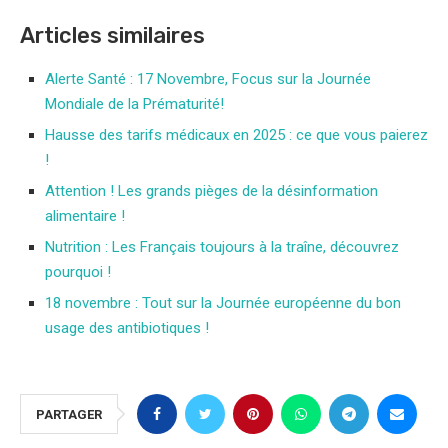
Articles similaires
Alerte Santé : 17 Novembre, Focus sur la Journée
Mondiale de la Prématurité!
Hausse des tarifs médicaux en 2025 : ce que vous paierez
!
Attention ! Les grands pièges de la désinformation
alimentaire !
Nutrition : Les Français toujours à la traîne, découvrez
pourquoi !
18 novembre : Tout sur la Journée européenne du bon
usage des antibiotiques !
PARTAGER