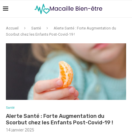
Accueil
Santé
Alerte Santé : Forte Augmentation du
Scorbut chez les Enfants Post-Covid-19 !
Santé
Alerte Santé : Forte Augmentation du
Scorbut chez les Enfants Post-Covid-19 !
14 janvier 2025