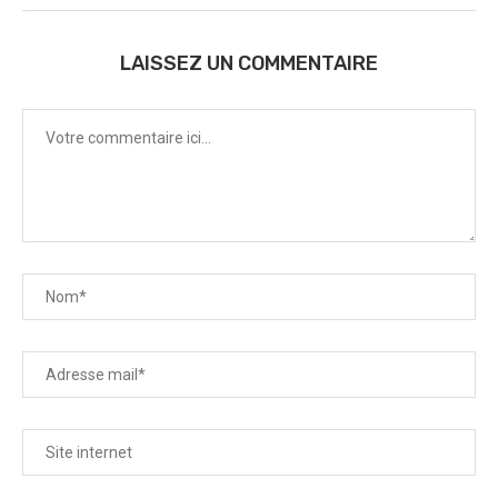
LAISSEZ UN COMMENTAIRE