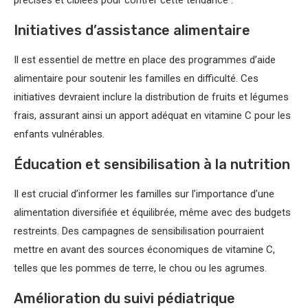
Initiatives d’assistance alimentaire
Il est essentiel de mettre en place des programmes d’aide
alimentaire pour soutenir les familles en difficulté. Ces
initiatives devraient inclure la distribution de fruits et légumes
frais, assurant ainsi un apport adéquat en vitamine C pour les
enfants vulnérables.
Éducation et sensibilisation à la nutrition
Il est crucial d’informer les familles sur l’importance d’une
alimentation diversifiée et équilibrée, même avec des budgets
restreints. Des campagnes de sensibilisation pourraient
mettre en avant des sources économiques de vitamine C,
telles que les pommes de terre, le chou ou les agrumes.
Amélioration du suivi pédiatrique