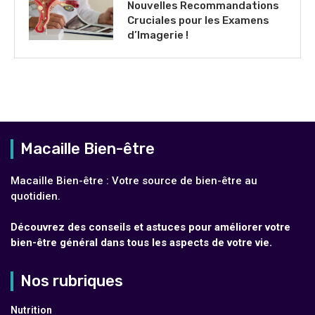
Nouvelles Recommandations
Cruciales pour les Examens
d’Imagerie !
Macaille Bien-être
Macaille Bien-être : Votre source de bien-être au
quotidien.
Découvrez des conseils et astuces pour améliorer votre
bien-être général dans tous les aspects de votre vie.
Nos rubriques
Nutrition