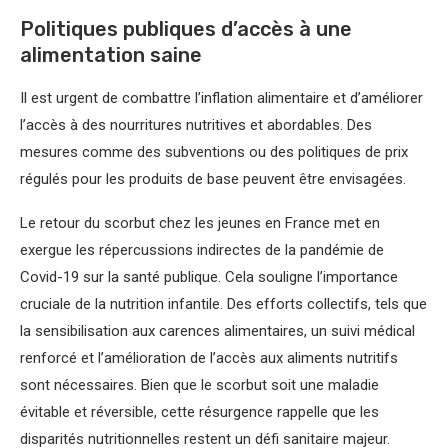
Politiques publiques d’accès à une
alimentation saine
Il est urgent de combattre l’inflation alimentaire et d’améliorer
l’accès à des nourritures nutritives et abordables. Des
mesures comme des subventions ou des politiques de prix
régulés pour les produits de base peuvent être envisagées.
Le retour du scorbut chez les jeunes en France met en
exergue les répercussions indirectes de la pandémie de
Covid-19 sur la santé publique. Cela souligne l’importance
cruciale de la nutrition infantile. Des efforts collectifs, tels que
la sensibilisation aux carences alimentaires, un suivi médical
renforcé et l’amélioration de l’accès aux aliments nutritifs
sont nécessaires. Bien que le scorbut soit une maladie
évitable et réversible, cette résurgence rappelle que les
disparités nutritionnelles restent un défi sanitaire majeur.