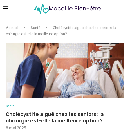
Accueil
Santé
Cholécystite aiguë chez les seniors: la
chirurgie est-elle la meilleure option?
Santé
Cholécystite aiguë chez les seniors: la
chirurgie est-elle la meilleure option?
8 mai 2025