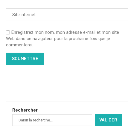
Enregistrez mon nom, mon adresse e-mail et mon site
Web dans ce navigateur pour la prochaine fois que je
commenterai.
Rechercher
VALIDER