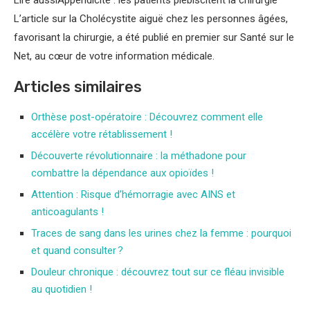
L’article sur la Cholécystite aiguë chez les personnes âgées,
favorisant la chirurgie, a été publié en premier sur Santé sur le
Net, au cœur de votre information médicale.
Articles similaires
Orthèse post-opératoire : Découvrez comment elle
accélère votre rétablissement !
Découverte révolutionnaire : la méthadone pour
combattre la dépendance aux opioïdes !
Attention : Risque d’hémorragie avec AINS et
anticoagulants !
Traces de sang dans les urines chez la femme : pourquoi
et quand consulter ?
Douleur chronique : découvrez tout sur ce fléau invisible
au quotidien !