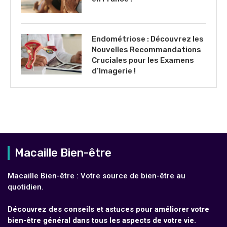
Endométriose : Découvrez les
Nouvelles Recommandations
Cruciales pour les Examens
d’Imagerie !
Macaille Bien-être
Macaille Bien-être : Votre source de bien-être au
quotidien.
Découvrez des conseils et astuces pour améliorer votre
bien-être général dans tous les aspects de votre vie.