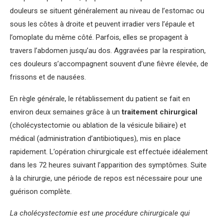
douleurs se situent généralement au niveau de l’estomac ou
sous les côtes à droite et peuvent irradier vers l’épaule et
l’omoplate du même côté. Parfois, elles se propagent à
travers l’abdomen jusqu’au dos. Aggravées par la respiration,
ces douleurs s’accompagnent souvent d’une fièvre élevée, de
frissons et de nausées.
En règle générale, le rétablissement du patient se fait en
environ deux semaines grâce à un
traitement chirurgical
(cholécystectomie ou ablation de la vésicule biliaire) et
médical (administration d’antibiotiques), mis en place
rapidement. L’opération chirurgicale est effectuée idéalement
dans les 72 heures suivant l’apparition des symptômes. Suite
à la chirurgie, une période de repos est nécessaire pour une
guérison complète.
La cholécystectomie est une procédure chirurgicale qui