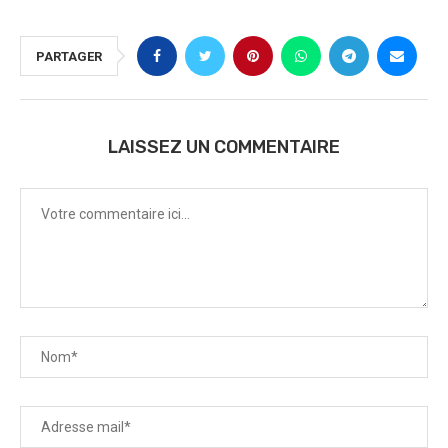
PARTAGER
LAISSEZ UN COMMENTAIRE