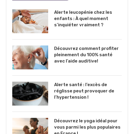
Alerte leucopénie chez les
enfants : À quel moment
s’inquiéter vraiment ?
Découvrez comment profiter
pleinement du 100% santé
avec l’aide auditive!
Alerte santé : l’excès de
réglisse peut provoquer de
l’hypertension !
Découvrez le yoga idéal pour
vous parmi les plus populaires
en France !