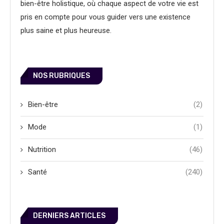
bien-être holistique, où chaque aspect de votre vie est
pris en compte pour vous guider vers une existence
plus saine et plus heureuse.
NOS RUBRIQUES
Bien-être
(2)
Mode
(1)
Nutrition
(46)
Santé
(240)
DERNIERS ARTICLES