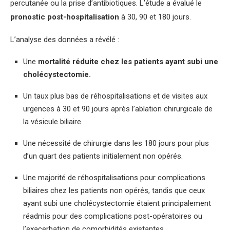
percutanée ou la prise d’antibiotiques. L’étude a évalué le
pronostic post-hospitalisation
à 30, 90 et 180 jours.
L’analyse des données a révélé :
Une
mortalité réduite chez les patients ayant subi une
cholécystectomie.
Un taux plus bas de réhospitalisations et de visites aux
urgences à 30 et 90 jours après l’ablation chirurgicale de
la vésicule biliaire.
Une nécessité de chirurgie dans les 180 jours pour plus
d’un quart des patients initialement non opérés.
Une majorité de réhospitalisations pour complications
biliaires chez les patients non opérés, tandis que ceux
ayant subi une cholécystectomie étaient principalement
réadmis pour des complications post-opératoires ou
l’exacerbation de comorbidités existantes.