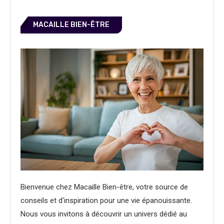
MACAILLE BIEN-ÊTRE
Bienvenue chez Macaille Bien-être, votre source de
conseils et d'inspiration pour une vie épanouissante.
Nous vous invitons à découvrir un univers dédié au