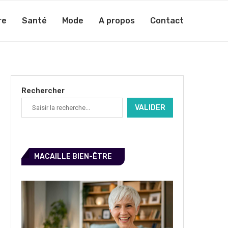
re
Santé
Mode
A propos
Contact
Rechercher
VALIDER
MACAILLE BIEN-ÊTRE