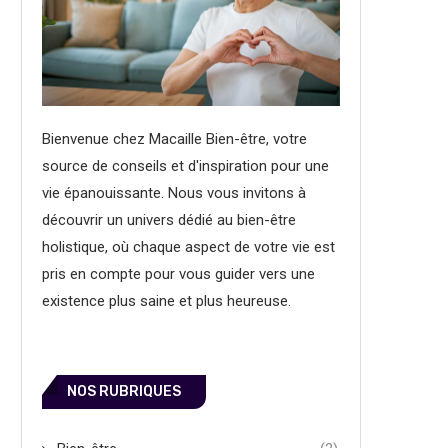
Bienvenue chez Macaille Bien-être, votre
source de conseils et d'inspiration pour une
vie épanouissante. Nous vous invitons à
découvrir un univers dédié au bien-être
holistique, où chaque aspect de votre vie est
pris en compte pour vous guider vers une
existence plus saine et plus heureuse.
NOS RUBRIQUES