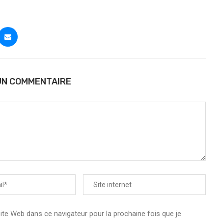
UN COMMENTAIRE
e Web dans ce navigateur pour la prochaine fois que je