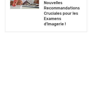
Nouvelles
Recommandations
Cruciales pour les
Examens
d’Imagerie !