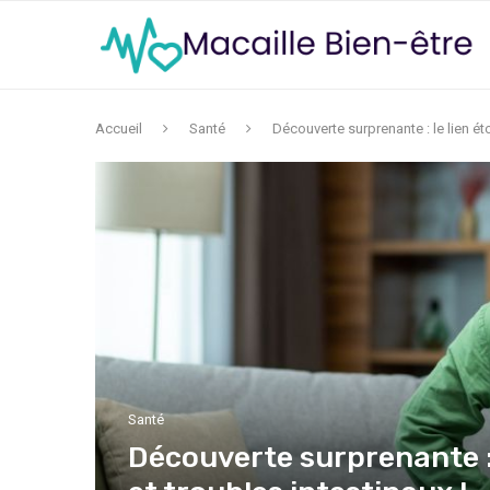
Accueil
Santé
Découverte surprenante : le lien éto
Santé
Découverte surprenante : 