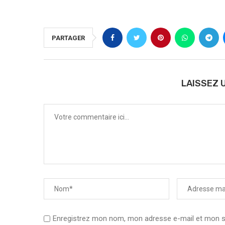
PARTAGER
LAISSEZ 
Enregistrez mon nom, mon adresse e-mail et mon sit