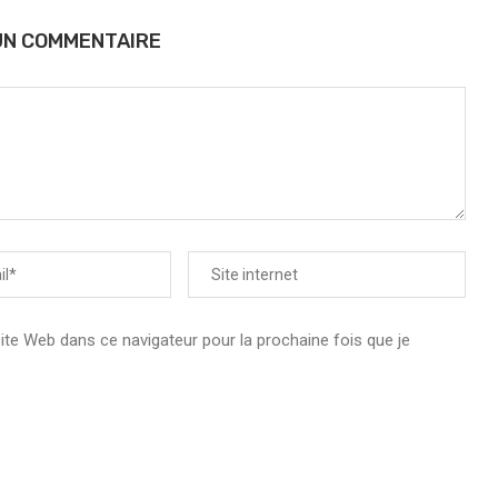
UN COMMENTAIRE
e Web dans ce navigateur pour la prochaine fois que je