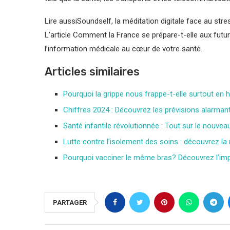
Lire aussi
Soundself, la méditation digitale face au stre
L’article Comment la France se prépare-t-elle aux futu
l’information médicale au cœur de votre santé.
Articles similaires
Pourquoi la grippe nous frappe-t-elle surtout en h
Chiffres 2024 : Découvrez les prévisions alarman
Santé infantile révolutionnée : Tout sur le nouvea
Lutte contre l’isolement des soins : découvrez la
Pourquoi vacciner le même bras? Découvrez l’imp
PARTAGER