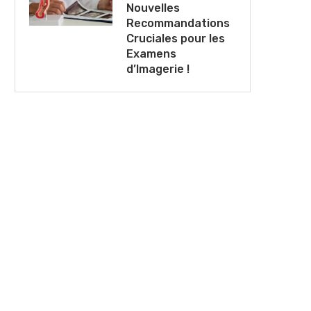
Nouvelles
Recommandations
Cruciales pour les
Examens
d’Imagerie !