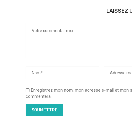
LAISSEZ 
Enregistrez mon nom, mon adresse e-mail et mon sit
commenterai.