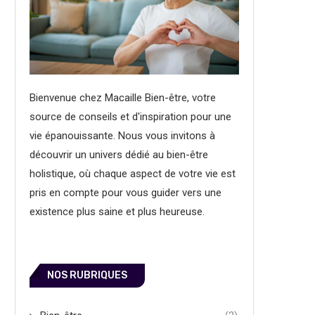
Bienvenue chez Macaille Bien-être, votre
source de conseils et d'inspiration pour une
vie épanouissante. Nous vous invitons à
découvrir un univers dédié au bien-être
holistique, où chaque aspect de votre vie est
pris en compte pour vous guider vers une
existence plus saine et plus heureuse.
NOS RUBRIQUES