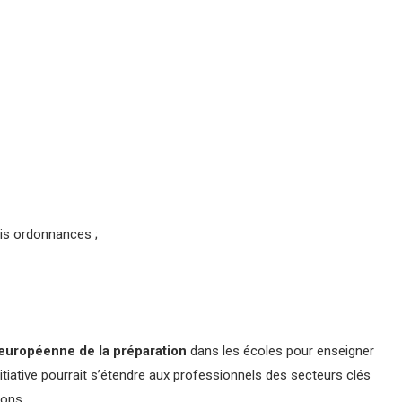
is ordonnances ;
européenne de la préparation
dans les écoles pour enseigner
tiative pourrait s’étendre aux professionnels des secteurs clés
ions.