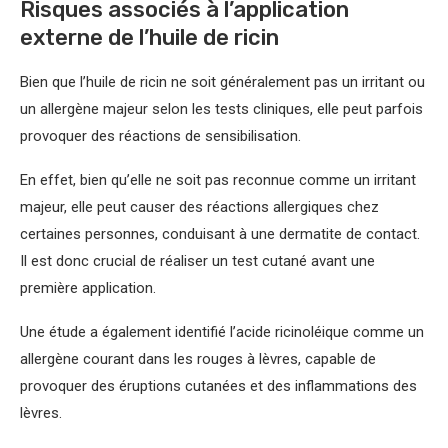
Risques associés à l’application
externe de l’huile de ricin
Bien que l’huile de ricin ne soit généralement pas un irritant ou
un allergène majeur selon les tests cliniques, elle peut parfois
provoquer des réactions de sensibilisation.
En effet, bien qu’elle ne soit pas reconnue comme un irritant
majeur, elle peut causer des réactions allergiques chez
certaines personnes, conduisant à une dermatite de contact.
Il est donc crucial de réaliser un test cutané avant une
première application.
Une étude a également identifié l’acide ricinoléique comme un
allergène courant dans les rouges à lèvres, capable de
provoquer des éruptions cutanées et des inflammations des
lèvres.