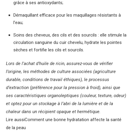
grâce à ses antioxydants;
Démaquillant efficace pour les maquillages résistants à
l’eau;
Soins des cheveux, des cils et des sourcils : elle stimule la
circulation sanguine du cuir chevelu, hydrate les pointes
sèches et fortifie les cils et sourcils.
Lors de l’achat d’huile de ricin, assurez-vous de vérifier
l’origine, les méthodes de culture associées (agriculture
durable, conditions de travail éthiques), le processus
d’extraction (préférence pour la pression à froid), ainsi que
ses caractéristiques organoleptiques (couleur, texture, odeur)
et optez pour un stockage à l’abri de la lumière et de la
chaleur dans un récipient opaque et hermétique.
Lire aussi
Comment une bonne hydratation affecte la santé
de la peau