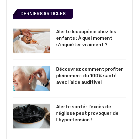
DERNIERS ARTICLES
Alerte leucopénie chez les
enfants : À quel moment
s’inquiéter vraiment ?
Découvrez comment profiter
pleinement du 100% santé
avec l’aide auditive!
Alerte santé : l’excès de
réglisse peut provoquer de
l’hypertension !