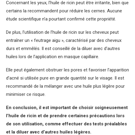
Concernant les yeux, l’huile de ricin peut être irritante, bien que
certains la recommandent pour réduire les cernes. Aucune
étude scientifique n’a pourtant confirmé cette propriété.
De plus, l’utilisation de l’huile de ricin sur les cheveux peut
entraîner un « feutrage aigu », caractérisé par des cheveux
durs et emmêlés. Il est conseillé de la diluer avec d’autres
huiles lors de l’application en masque capillaire.
Elle peut également obstruer les pores et favoriser l’apparition
d’acné si utilisée pure en grande quantité sur le visage. Il est
recommandé de la mélanger avec une huile plus légère pour
minimiser ce risque.
En conclusion, il est important de choisir soigneusement
l’huile de ricin et de prendre certaines précautions lors
de son utilisation, comme effectuer des tests préalables
et la diluer avec d’autres huiles légères.