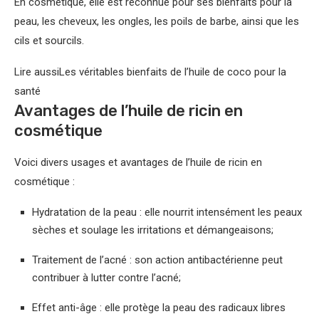
En cosmétique, elle est reconnue pour ses bienfaits pour la
peau, les cheveux, les ongles, les poils de barbe, ainsi que les
cils et sourcils.
Lire aussi
Les véritables bienfaits de l’huile de coco pour la
santé
Avantages de l’huile de ricin en
cosmétique
Voici divers usages et avantages de l’huile de ricin en
cosmétique :
Hydratation de la peau : elle nourrit intensément les peaux
sèches et soulage les irritations et démangeaisons;
Traitement de l’acné : son action antibactérienne peut
contribuer à lutter contre l’acné;
Effet anti-âge : elle protège la peau des radicaux libres