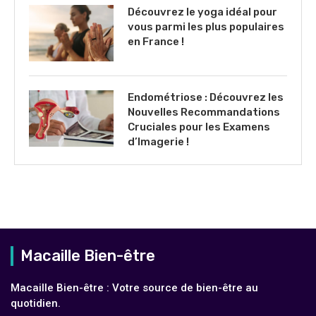
Découvrez le yoga idéal pour
vous parmi les plus populaires
en France !
Endométriose : Découvrez les
Nouvelles Recommandations
Cruciales pour les Examens
d’Imagerie !
Macaille Bien-être
Macaille Bien-être : Votre source de bien-être au
quotidien.