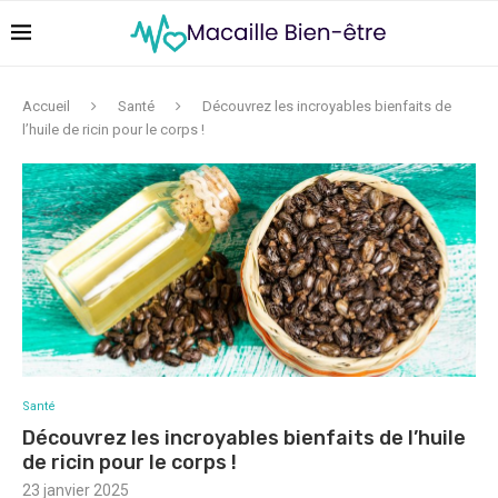
Accueil
Santé
Découvrez les incroyables bienfaits de
l’huile de ricin pour le corps !
Santé
Découvrez les incroyables bienfaits de l’huile
de ricin pour le corps !
23 janvier 2025