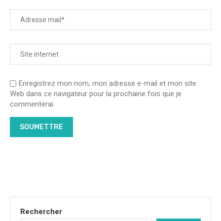
Enregistrez mon nom, mon adresse e-mail et mon site
Web dans ce navigateur pour la prochaine fois que je
commenterai.
Rechercher