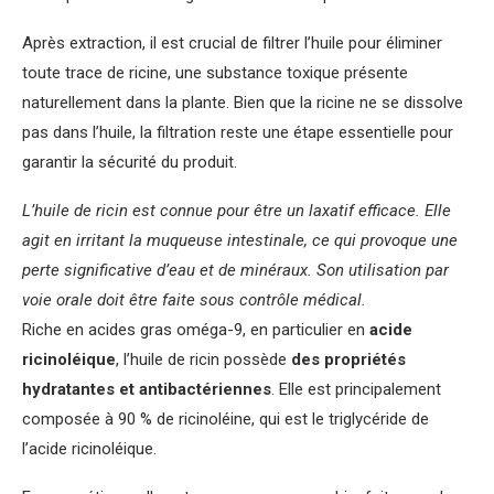
Après extraction, il est crucial de filtrer l’huile pour éliminer
toute trace de ricine, une substance toxique présente
naturellement dans la plante. Bien que la ricine ne se dissolve
pas dans l’huile, la filtration reste une étape essentielle pour
garantir la sécurité du produit.
L’huile de ricin est connue pour être un laxatif efficace.
Elle
agit en irritant la muqueuse intestinale, ce qui provoque une
perte significative d’eau et de minéraux. Son utilisation par
voie orale doit être faite sous contrôle médical.
Riche en acides gras oméga-9, en particulier en
acide
ricinoléique
, l’huile de ricin possède
des propriétés
hydratantes et antibactériennes
. Elle est principalement
composée à 90 % de ricinoléine, qui est le triglycéride de
l’acide ricinoléique.