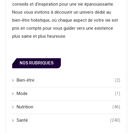
conseils et d'inspiration pour une vie épanouissante.
Nous vous invitons à découvrir un univers dédié au
bien-être holistique, où chaque aspect de votre vie est
pris en compte pour vous guider vers une existence
plus saine et plus heureuse.
NOS RUBRIQUES
Bien-être
(2)
Mode
(1)
Nutrition
(46)
Santé
(240)