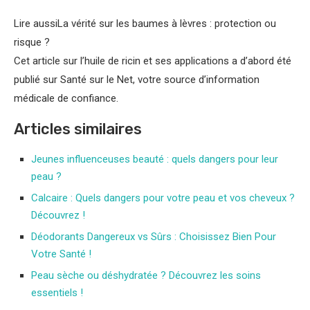
Lire aussi
La vérité sur les baumes à lèvres : protection ou
risque ?
Cet article sur l’huile de ricin et ses applications a d’abord été
publié sur Santé sur le Net, votre source d’information
médicale de confiance.
Articles similaires
Jeunes influenceuses beauté : quels dangers pour leur
peau ?
Calcaire : Quels dangers pour votre peau et vos cheveux ?
Découvrez !
Déodorants Dangereux vs Sûrs : Choisissez Bien Pour
Votre Santé !
Peau sèche ou déshydratée ? Découvrez les soins
essentiels !