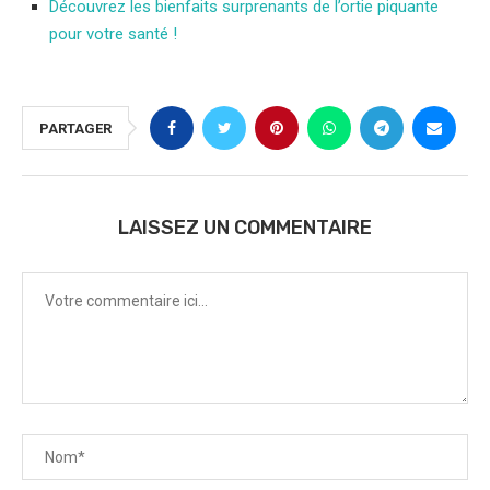
Découvrez les bienfaits surprenants de l’ortie piquante
pour votre santé !
PARTAGER
LAISSEZ UN COMMENTAIRE