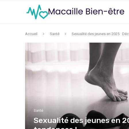
Accueil
Santé
Sexualité des jeunes en 2025 : Déc
Santé
Sexualité des jeunes en 2