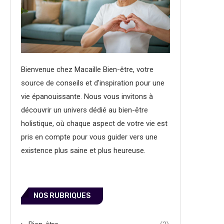
Bienvenue chez Macaille Bien-être, votre
source de conseils et d'inspiration pour une
vie épanouissante. Nous vous invitons à
découvrir un univers dédié au bien-être
holistique, où chaque aspect de votre vie est
pris en compte pour vous guider vers une
existence plus saine et plus heureuse.
NOS RUBRIQUES