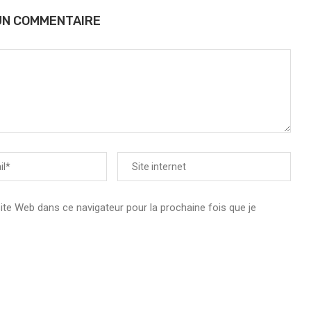
UN COMMENTAIRE
e Web dans ce navigateur pour la prochaine fois que je