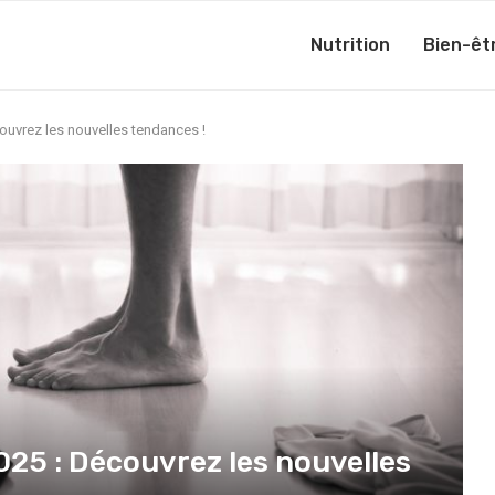
Nutrition
Bien-êt
ouvrez les nouvelles tendances !
025 : Découvrez les nouvelles