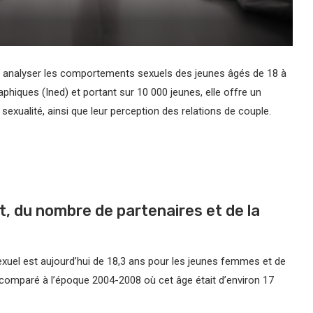
ur analyser les comportements sexuels des jeunes âgés de 18 à
aphiques (Ined) et portant sur 10 000 jeunes, elle offre un
 sexualité, ainsi que leur perception des relations de couple.
t, du nombre de partenaires et de la
exuel est aujourd’hui de 18,3 ans pour les jeunes femmes et de
comparé à l’époque 2004-2008 où cet âge était d’environ 17