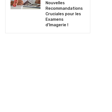
Nouvelles
Recommandations
Cruciales pour les
Examens
d’Imagerie !