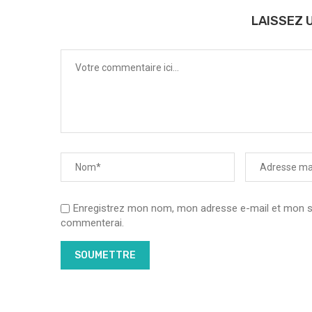
LAISSEZ 
Enregistrez mon nom, mon adresse e-mail et mon sit
commenterai.