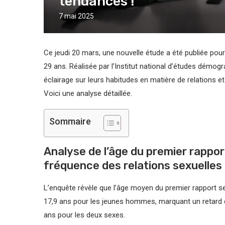
tendances !
7 mai 2025
Ce jeudi 20 mars, une nouvelle étude a été publiée po
29 ans. Réalisée par l’Institut national d’études démogr
éclairage sur leurs habitudes en matière de relations et
Voici une analyse détaillée.
Sommaire
Analyse de l’âge du premier rappor
fréquence des relations sexuelles
L’enquête révèle que l’âge moyen du premier rapport s
17,9 ans pour les jeunes hommes, marquant un retard 
ans pour les deux sexes.