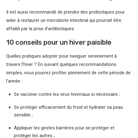
Il est aussi recommandé de prendre des probiotiques pour
aider à restaurer un microbiote intestinal qui pourrait être
affaibli par la prise d’antibiotiques.
10 conseils pour un hiver paisible
Quelles pratiques adopter pour naviguer sereinement à
travers l’hiver ? En suivant quelques recommandations
simples, vous pourrez profiter pleinement de cette période de
l’année :
Se vacciner contre les virus hivernaux si nécessaire ;
Se protéger efficacement du froid et hydrater sa peau
sensible ;
Appliquer les gestes barrières pour se protéger et
protéger les autres ;