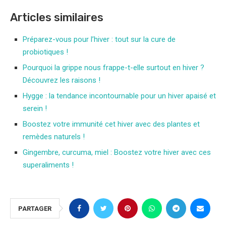
Articles similaires
Préparez-vous pour l’hiver : tout sur la cure de
probiotiques !
Pourquoi la grippe nous frappe-t-elle surtout en hiver ?
Découvrez les raisons !
Hygge : la tendance incontournable pour un hiver apaisé et
serein !
Boostez votre immunité cet hiver avec des plantes et
remèdes naturels !
Gingembre, curcuma, miel : Boostez votre hiver avec ces
superaliments !
PARTAGER