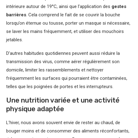
intérieure autour de 19°C, ainsi que l’application des
gestes
barrières
. Cela comprend le fait de se couvrir la bouche
lorsqu’on éternue ou tousse, porter un masque si nécessaire,
se laver les mains fréquemment, et utiliser des mouchoirs
jetables.
D’autres habitudes quotidiennes peuvent aussi réduire la
transmission des virus, comme aérer régulièrement son
domicile, limiter les rassemblements et nettoyer
fréquemment les surfaces qui pourraient être contaminées,
telles que les poignées de portes et les interrupteurs.
Une nutrition variée et une activité
physique adaptée
L’hiver, nous avons souvent envie de rester au chaud, de
bouger moins et de consommer des aliments réconfortants,