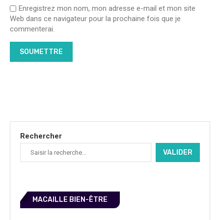
Enregistrez mon nom, mon adresse e-mail et mon site
Web dans ce navigateur pour la prochaine fois que je
commenterai.
Rechercher
VALIDER
MACAILLE BIEN-ÊTRE