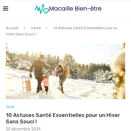
Accueil
Santé
10 Astuces Santé Essentielles pour un
Hiver Sans Souci !
Santé
10 Astuces Santé Essentielles pour un Hiver
Sans Souci !
20 décembre 2024