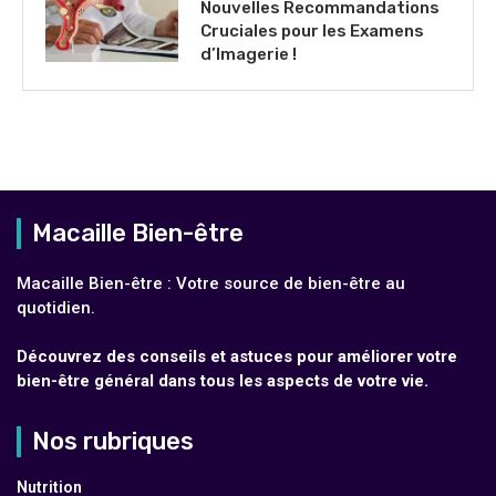
Nouvelles Recommandations
Cruciales pour les Examens
d’Imagerie !
Macaille Bien-être
Macaille Bien-être : Votre source de bien-être au
quotidien.
Découvrez des conseils et astuces pour améliorer votre
bien-être général dans tous les aspects de votre vie.
Nos rubriques
Nutrition