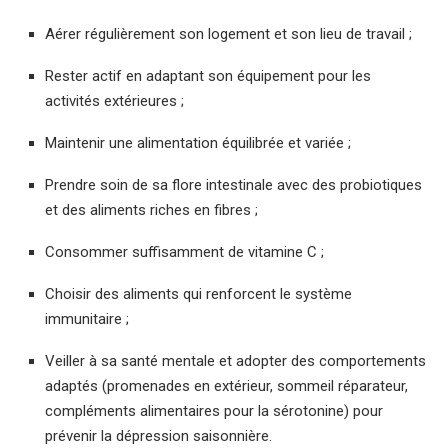
Aérer régulièrement son logement et son lieu de travail ;
Rester actif en adaptant son équipement pour les
activités extérieures ;
Maintenir une alimentation équilibrée et variée ;
Prendre soin de sa flore intestinale avec des probiotiques
et des aliments riches en fibres ;
Consommer suffisamment de vitamine C ;
Choisir des aliments qui renforcent le système
immunitaire ;
Veiller à sa santé mentale et adopter des comportements
adaptés (promenades en extérieur, sommeil réparateur,
compléments alimentaires pour la sérotonine) pour
prévenir la dépression saisonnière.