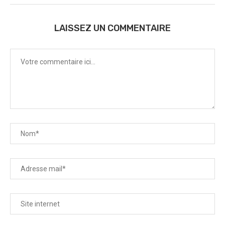
LAISSEZ UN COMMENTAIRE