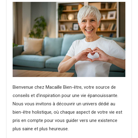
Bienvenue chez Macaille Bien-être, votre source de
conseils et d'inspiration pour une vie épanouissante.
Nous vous invitons à découvrir un univers dédié au
bien-être holistique, où chaque aspect de votre vie est
pris en compte pour vous guider vers une existence
plus saine et plus heureuse.