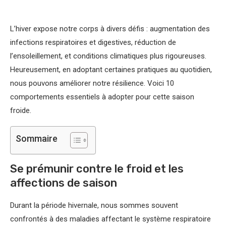
L’hiver expose notre corps à divers défis : augmentation des
infections respiratoires et digestives, réduction de
l’ensoleillement, et conditions climatiques plus rigoureuses.
Heureusement, en adoptant certaines pratiques au quotidien,
nous pouvons améliorer notre résilience. Voici 10
comportements essentiels à adopter pour cette saison
froide.
Sommaire
Se prémunir contre le froid et les
affections de saison
Durant la période hivernale, nous sommes souvent
confrontés à des maladies affectant le système respiratoire