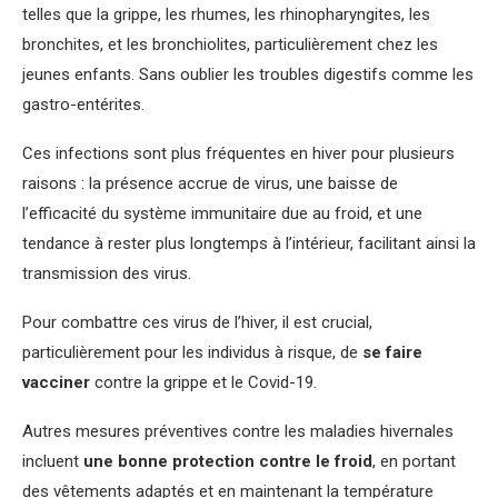
telles que la grippe, les rhumes, les rhinopharyngites, les
bronchites, et les bronchiolites, particulièrement chez les
jeunes enfants. Sans oublier les troubles digestifs comme les
gastro-entérites.
Ces infections sont plus fréquentes en hiver pour plusieurs
raisons : la présence accrue de virus, une baisse de
l’efficacité du système immunitaire due au froid, et une
tendance à rester plus longtemps à l’intérieur, facilitant ainsi la
transmission des virus.
Pour combattre ces virus de l’hiver, il est crucial,
particulièrement pour les individus à risque, de
se faire
vacciner
contre la grippe et le Covid-19.
Autres mesures préventives contre les maladies hivernales
incluent
une bonne protection contre le froid
, en portant
des vêtements adaptés et en maintenant la température