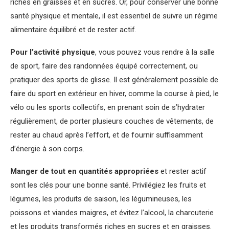
riches en graisses et en sucres. Or, pour conserver une bonne
santé physique et mentale, il est essentiel de suivre un régime
alimentaire équilibré et de rester actif.
Pour l’activité physique
, vous pouvez vous rendre à la salle
de sport, faire des randonnées équipé correctement, ou
pratiquer des sports de glisse. Il est généralement possible de
faire du sport en extérieur en hiver, comme la course à pied, le
vélo ou les sports collectifs, en prenant soin de s’hydrater
régulièrement, de porter plusieurs couches de vêtements, de
rester au chaud après l’effort, et de fournir suffisamment
d’énergie à son corps.
Manger de tout en quantités appropriées
et rester actif
sont les clés pour une bonne santé. Privilégiez les fruits et
légumes, les produits de saison, les légumineuses, les
poissons et viandes maigres, et évitez l’alcool, la charcuterie
et les produits transformés riches en sucres et en graisses.