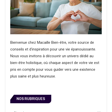
Bienvenue chez Macaille Bien-être, votre source de
conseils et d'inspiration pour une vie épanouissante.
Nous vous invitons à découvrir un univers dédié au
bien-être holistique, où chaque aspect de votre vie est
pris en compte pour vous guider vers une existence
plus saine et plus heureuse.
NOS RUBRIQUES