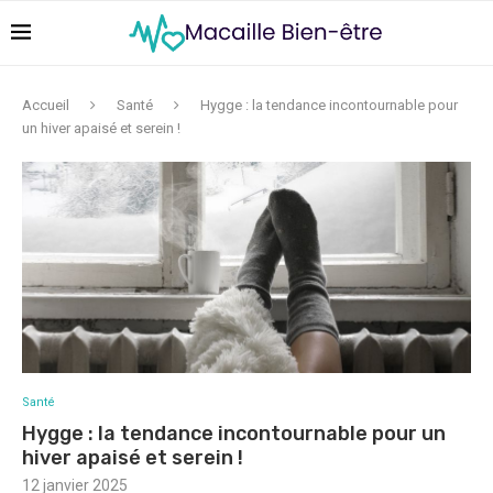
Accueil
Santé
Hygge : la tendance incontournable pour
un hiver apaisé et serein !
Santé
Hygge : la tendance incontournable pour un
hiver apaisé et serein !
12 janvier 2025