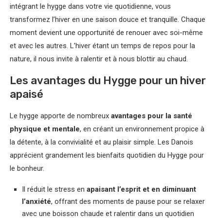
intégrant le hygge dans votre vie quotidienne, vous
transformez l’hiver en une saison douce et tranquille. Chaque
moment devient une opportunité de renouer avec soi-même
et avec les autres. L’hiver étant un temps de repos pour la
nature, il nous invite à ralentir et à nous blottir au chaud.
Les avantages du Hygge pour un hiver
apaisé
Le hygge apporte de nombreux
avantages pour la santé
physique et mentale
, en créant un environnement propice à
la détente, à la convivialité et au plaisir simple. Les Danois
apprécient grandement les bienfaits quotidien du Hygge pour
le bonheur.
Il réduit le stress en
apaisant l’esprit et en diminuant
l’anxiété
, offrant des moments de pause pour se relaxer
avec une boisson chaude et ralentir dans un quotidien