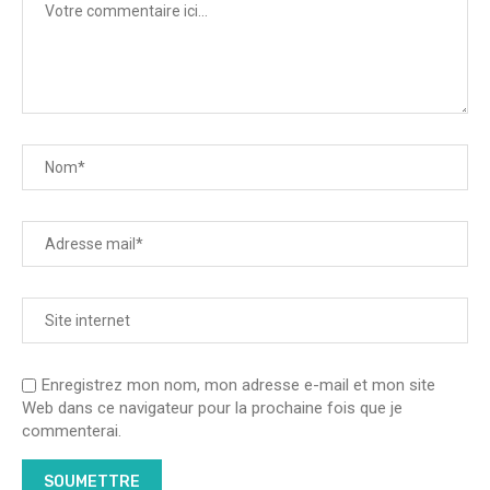
Enregistrez mon nom, mon adresse e-mail et mon site
Web dans ce navigateur pour la prochaine fois que je
commenterai.