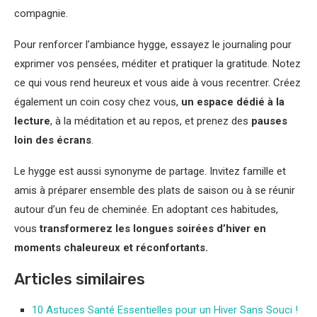
compagnie.
Pour renforcer l’ambiance hygge, essayez le journaling pour
exprimer vos pensées, méditer et pratiquer la gratitude. Notez
ce qui vous rend heureux et vous aide à vous recentrer. Créez
également un coin cosy chez vous,
un espace dédié à la
lecture
, à la méditation et au repos, et prenez des
pauses
loin des écrans
.
Le hygge est aussi synonyme de partage. Invitez famille et
amis à préparer ensemble des plats de saison ou à se réunir
autour d’un feu de cheminée. En adoptant ces habitudes,
vous
transformerez les longues soirées d’hiver en
moments chaleureux et réconfortants.
Articles similaires
10 Astuces Santé Essentielles pour un Hiver Sans Souci !