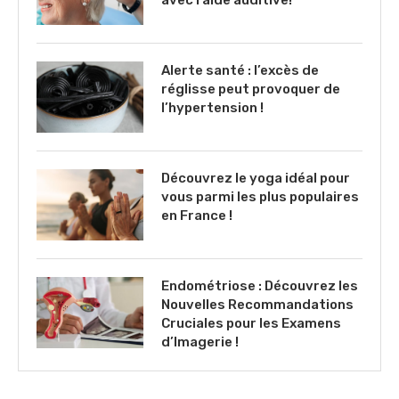
Alerte santé : l’excès de
réglisse peut provoquer de
l’hypertension !
Découvrez le yoga idéal pour
vous parmi les plus populaires
en France !
Endométriose : Découvrez les
Nouvelles Recommandations
Cruciales pour les Examens
d’Imagerie !