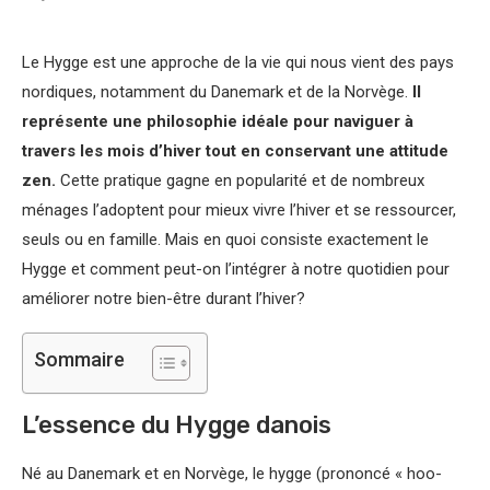
Le Hygge est une approche de la vie qui nous vient des pays
nordiques, notamment du Danemark et de la Norvège.
Il
représente une philosophie idéale pour naviguer à
travers les mois d’hiver tout en conservant une attitude
zen.
Cette pratique gagne en popularité et de nombreux
ménages l’adoptent pour mieux vivre l’hiver et se ressourcer,
seuls ou en famille. Mais en quoi consiste exactement le
Hygge et comment peut-on l’intégrer à notre quotidien pour
améliorer notre bien-être durant l’hiver?
Sommaire
L’essence du Hygge danois
Né au Danemark et en Norvège, le hygge (prononcé « hoo-