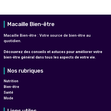
Macaille Bien-être
Macaille Bien-être : Votre source de bien-être au
quotidien.
Découvrez des conseils et astuces pour améliorer votre
bien-être général dans tous les aspects de votre vie.
Nos rubriques
Nutrition
Bien-être
Santé
Mode
Liens utiles