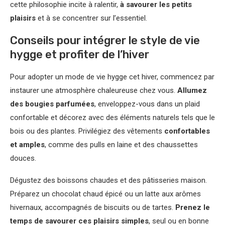
cette philosophie incite à ralentir,
à savourer les petits
plaisirs
et à se concentrer sur l’essentiel.
Conseils pour intégrer le style de vie
hygge et profiter de l’hiver
Pour adopter un mode de vie hygge cet hiver, commencez par
instaurer une atmosphère chaleureuse chez vous.
Allumez
des bougies parfumées
, enveloppez-vous dans un plaid
confortable et décorez avec des éléments naturels tels que le
bois ou des plantes. Privilégiez des vêtements
confortables
et amples
, comme des pulls en laine et des chaussettes
douces.
Dégustez des boissons chaudes et des pâtisseries maison.
Préparez un chocolat chaud épicé ou un latte aux arômes
hivernaux, accompagnés de biscuits ou de tartes.
Prenez le
temps de savourer ces plaisirs simples
, seul ou en bonne