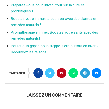
Préparez-vous pour l’hiver : tout sur la cure de
probiotiques !
Boostez votre immunité cet hiver avec des plantes et
remèdes naturels !
Aromathérapie en hiver: Boostez votre santé avec des
remèdes naturels!
Pourquoi la grippe nous frappe-t-elle surtout en hiver ?
Découvrez les raisons !
PARTAGER
LAISSEZ UN COMMENTAIRE