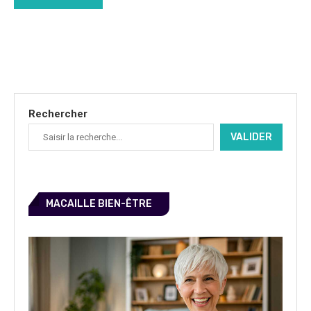
Rechercher
VALIDER
MACAILLE BIEN-ÊTRE