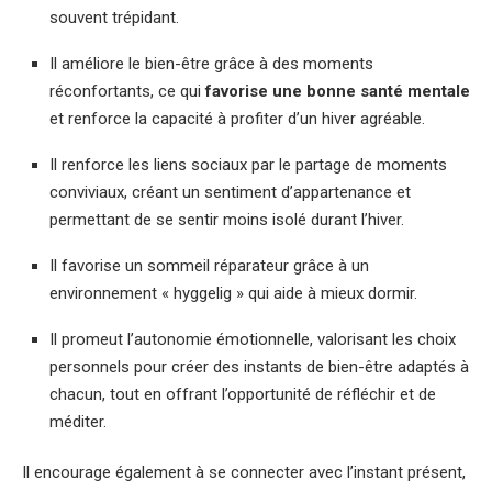
souvent trépidant.
Il améliore le bien-être grâce à des moments
réconfortants, ce qui
favorise une bonne santé mentale
et renforce la capacité à profiter d’un hiver agréable.
Il renforce les liens sociaux par le partage de moments
conviviaux, créant un sentiment d’appartenance et
permettant de se sentir moins isolé durant l’hiver.
Il favorise un sommeil réparateur grâce à un
environnement « hyggelig » qui aide à mieux dormir.
Il promeut l’autonomie émotionnelle, valorisant les choix
personnels pour créer des instants de bien-être adaptés à
chacun, tout en offrant l’opportunité de réfléchir et de
méditer.
Il encourage également à se connecter avec l’instant présent,