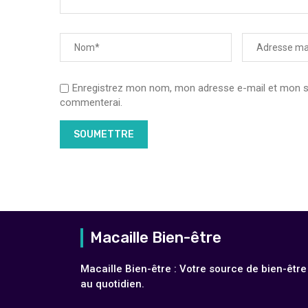
Enregistrez mon nom, mon adresse e-mail et mon sit
commenterai.
Macaille Bien-être
Macaille Bien-être : Votre source de bien-être
au quotidien.