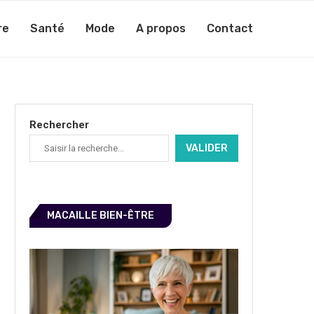
re
Santé
Mode
A propos
Contact
Rechercher
VALIDER
MACAILLE BIEN-ÊTRE