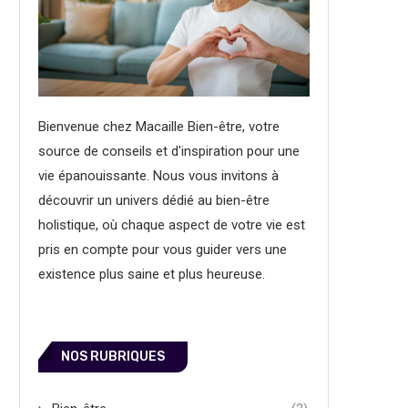
Bienvenue chez Macaille Bien-être, votre
source de conseils et d'inspiration pour une
vie épanouissante. Nous vous invitons à
découvrir un univers dédié au bien-être
holistique, où chaque aspect de votre vie est
pris en compte pour vous guider vers une
existence plus saine et plus heureuse.
NOS RUBRIQUES