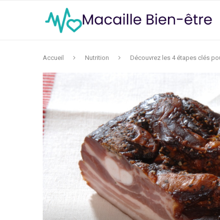
Accueil
Nutrition
Découvrez les 4 étapes clés pou