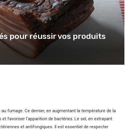
és pour réussir vos produits
ent au fumage. Ce dernier, en augmentant la température de la
et favoriser l’apparition de bactéries. Le sel, en extrayant
tériennes et antifongiques. Il est essentiel de respecter