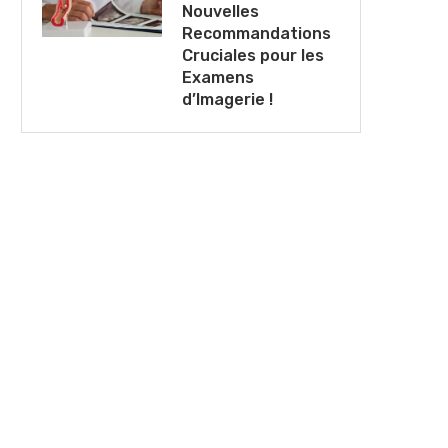
Nouvelles
Recommandations
Cruciales pour les
Examens
d’Imagerie !