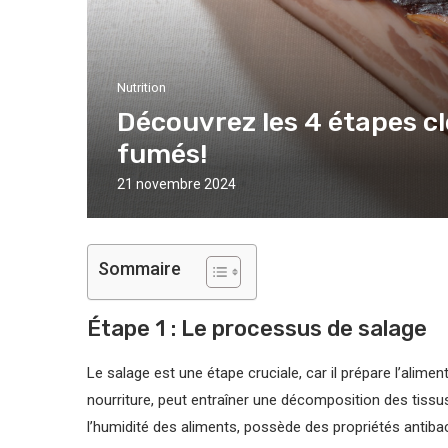
Nutrition
Découvrez les 4 étapes cl
fumés!
21 novembre 2024
Sommaire
Étape 1 : Le processus de salage
Le salage est une étape cruciale, car il prépare l’alim
nourriture, peut entraîner une décomposition des tissus 
l’humidité des aliments, possède des propriétés antibac