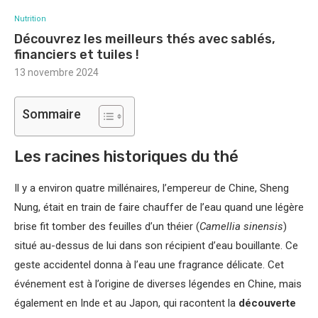
Nutrition
Découvrez les meilleurs thés avec sablés,
financiers et tuiles !
13 novembre 2024
Sommaire
Les racines historiques du thé
Il y a environ quatre millénaires, l’empereur de Chine, Sheng
Nung, était en train de faire chauffer de l’eau quand une légère
brise fit tomber des feuilles d’un théier (
Camellia sinensis
)
situé au-dessus de lui dans son récipient d’eau bouillante. Ce
geste accidentel donna à l’eau une fragrance délicate. Cet
événement est à l’origine de diverses légendes en Chine, mais
également en Inde et au Japon, qui racontent la
découverte