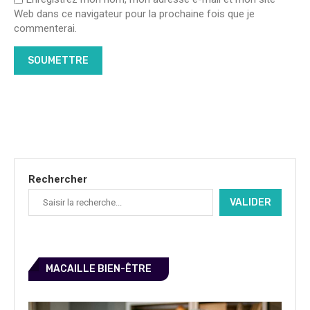
Web dans ce navigateur pour la prochaine fois que je
commenterai.
Rechercher
VALIDER
MACAILLE BIEN-ÊTRE