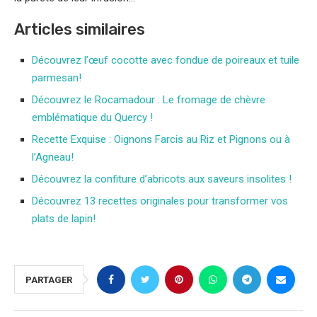
Articles similaires
Découvrez l’œuf cocotte avec fondue de poireaux et tuile
parmesan!
Découvrez le Rocamadour : Le fromage de chèvre
emblématique du Quercy !
Recette Exquise : Oignons Farcis au Riz et Pignons ou à
l’Agneau!
Découvrez la confiture d’abricots aux saveurs insolites !
Découvrez 13 recettes originales pour transformer vos
plats de lapin!
PARTAGER