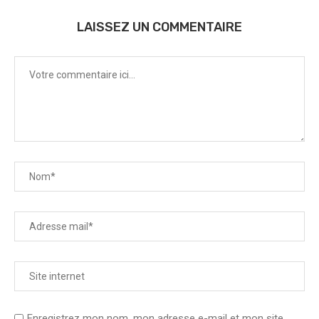
LAISSEZ UN COMMENTAIRE
Enregistrez mon nom, mon adresse e-mail et mon site