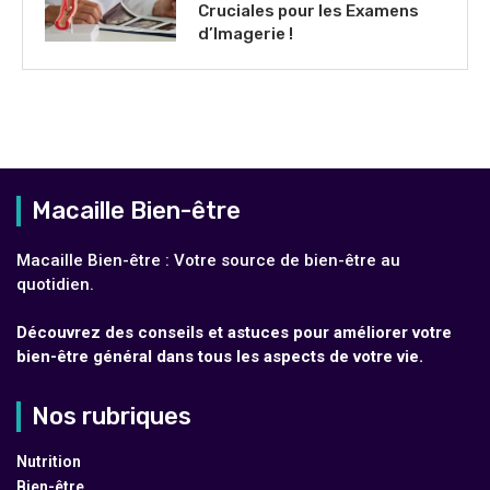
Cruciales pour les Examens
d’Imagerie !
Macaille Bien-être
Macaille Bien-être : Votre source de bien-être au
quotidien.
Découvrez des conseils et astuces pour améliorer votre
bien-être général dans tous les aspects de votre vie.
Nos rubriques
Nutrition
Bien-être