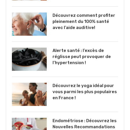
Découvrez comment profiter
pleinement du 100% santé
avec l’aide auditive!
Alerte santé : l’excès de
réglisse peut provoquer de
l’hypertension !
Découvrez le yoga idéal pour
vous parmi les plus populaires
en France !
Endométriose : Découvrez les
Nouvelles Recommandations