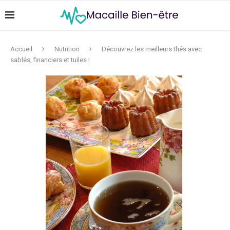
Accueil
Nutrition
Découvrez les meilleurs thés avec
sablés, financiers et tuiles !