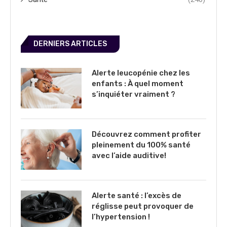
DERNIERS ARTICLES
Alerte leucopénie chez les
enfants : À quel moment
s’inquiéter vraiment ?
Découvrez comment profiter
pleinement du 100% santé
avec l’aide auditive!
Alerte santé : l’excès de
réglisse peut provoquer de
l’hypertension !