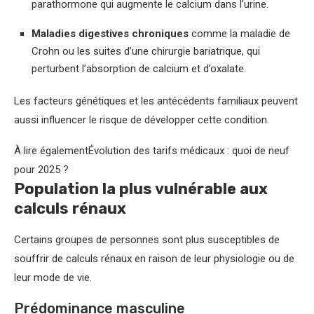
parathormone qui augmente le calcium dans l’urine.
Maladies digestives chroniques
comme la maladie de
Crohn ou les suites d’une chirurgie bariatrique, qui
perturbent l’absorption de calcium et d’oxalate.
Les facteurs génétiques et les antécédents familiaux peuvent
aussi influencer le risque de développer cette condition.
À lire également
Évolution des tarifs médicaux : quoi de neuf
pour 2025 ?
Population la plus vulnérable aux
calculs rénaux
Certains groupes de personnes sont plus susceptibles de
souffrir de calculs rénaux en raison de leur physiologie ou de
leur mode de vie.
Prédominance masculine