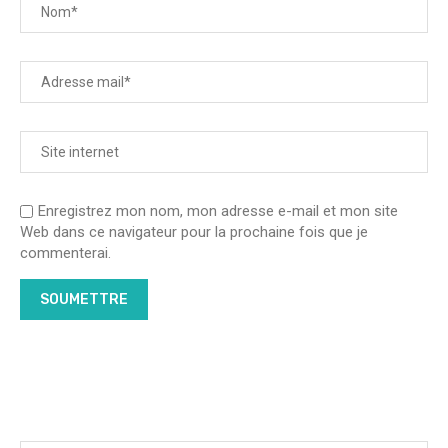
Enregistrez mon nom, mon adresse e-mail et mon site
Web dans ce navigateur pour la prochaine fois que je
commenterai.