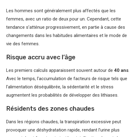
Les hommes sont généralement plus affectés que les
femmes, avec un ratio de deux pour un. Cependant, cette
tendance s’atténue progressivement, en partie à cause des
changements dans les habitudes alimentaires et le mode de
vie des femmes.
Risque accru avec l’âge
Les premiers calculs apparaissent souvent autour de
40 ans
.
Avec le temps, l’accumulation de facteurs de risque tels que
l’alimentation déséquilibrée, la sédentarité et le stress
augmentent les probabilités de développer des lithiases.
Résidents des zones chaudes
Dans les régions chaudes, la transpiration excessive peut
provoquer une déshydratation rapide, rendant l’urine plus