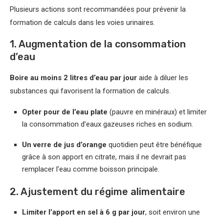
Plusieurs actions sont recommandées pour prévenir la
formation de calculs dans les voies urinaires.
1. Augmentation de la consommation
d’eau
Boire au moins 2 litres d’eau par jour
aide à diluer les
substances qui favorisent la formation de calculs.
Opter pour de l’eau plate
(pauvre en minéraux) et limiter
la consommation d’eaux gazeuses riches en sodium.
Un verre de jus d’orange
quotidien peut être bénéfique
grâce à son apport en citrate, mais il ne devrait pas
remplacer l’eau comme boisson principale.
2. Ajustement du régime alimentaire
Limiter l’apport en sel à 6 g par jour
, soit environ une