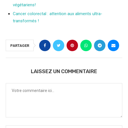
végétariens!
Cancer colorectal : attention aux aliments ultra-
transformés !
PARTAGER
LAISSEZ UN COMMENTAIRE