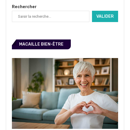
Rechercher
VALIDER
MACAILLE BIEN-ÊTRE