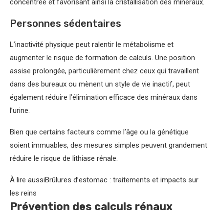
concentrée et favorisant ainsi la cristallisation des minéraux.
Personnes sédentaires
L’inactivité physique peut ralentir le métabolisme et
augmenter le risque de formation de calculs. Une position
assise prolongée, particulièrement chez ceux qui travaillent
dans des bureaux ou mènent un style de vie inactif, peut
également réduire l’élimination efficace des minéraux dans
l’urine.
Bien que certains facteurs comme l’âge ou la génétique
soient immuables, des mesures simples peuvent grandement
réduire le risque de lithiase rénale.
À lire aussi
Brûlures d’estomac : traitements et impacts sur
les reins
Prévention des calculs rénaux