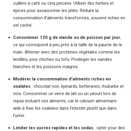
cuillère à café ou cinq pincées. Utiliser des herbes et
épices pour assaisonner les plats. Réduire la
consommation d’aliments transformés, souvent riches en
sel caché.
Consommer 120 g de viande ou de poisson par jour
,
ce qui correspond à peu près à la taille de la paume de la
main. Alterner avec des protéines végétales comme les
lentilles, pois chiches ou tofu. Privilégier les viandes
blanches et les poissons maigres.
Modérer la consommation d’aliments riches en
oxalates
: chocolat noir, épinards, betteraves, rhubarbe et
noix. Consommer un verre de lait ou un yaourt lors de
repas incluant ces aliments, car le calcium alimentaire
aide à fixer les oxalates dans l’intestin plutôt que dans
l’urine.
Limiter les sucres rapides et les sodas
: opter pour des