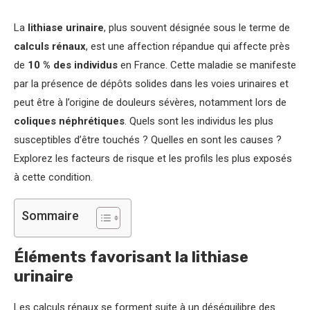
La
lithiase urinaire
, plus souvent désignée sous le terme de
calculs rénaux
, est une affection répandue qui affecte près
de
10 % des individus
en France. Cette maladie se manifeste
par la présence de dépôts solides dans les voies urinaires et
peut être à l’origine de douleurs sévères, notamment lors de
coliques néphrétiques
. Quels sont les individus les plus
susceptibles d’être touchés ? Quelles en sont les causes ?
Explorez les facteurs de risque et les profils les plus exposés
à cette condition.
Sommaire
Éléments favorisant la lithiase
urinaire
Les calculs rénaux se forment suite à un déséquilibre des