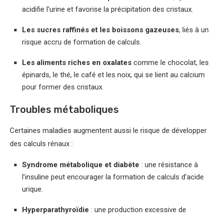
acidifie l’urine et favorise la précipitation des cristaux.
Les sucres raffinés et les boissons gazeuses
, liés à un
risque accru de formation de calculs.
Les aliments riches en oxalates
comme le chocolat, les
épinards, le thé, le café et les noix, qui se lient au calcium
pour former des cristaux.
Troubles métaboliques
Certaines maladies augmentent aussi le risque de développer
des calculs rénaux :
Syndrome métabolique et diabète
: une résistance à
l’insuline peut encourager la formation de calculs d’acide
urique.
Hyperparathyroïdie
: une production excessive de