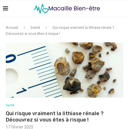
Accueil
Santé
Qui risque vraiment la lithiase rénale ?
Découvrez si vous êtes à risque !
Santé
Qui risque vraiment la lithiase rénale ?
Découvrez si vous êtes à risque !
17 février 2025