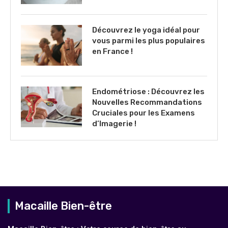
Découvrez le yoga idéal pour
vous parmi les plus populaires
en France !
Endométriose : Découvrez les
Nouvelles Recommandations
Cruciales pour les Examens
d’Imagerie !
Macaille Bien-être