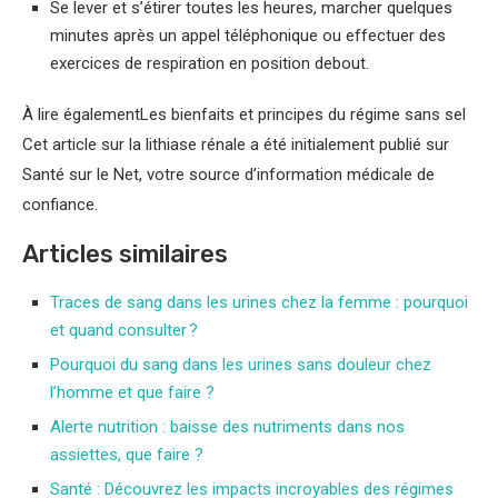
Se lever et s’étirer toutes les heures, marcher quelques
minutes après un appel téléphonique ou effectuer des
exercices de respiration en position debout.
À lire également
Les bienfaits et principes du régime sans sel
Cet article sur la lithiase rénale a été initialement publié sur
Santé sur le Net, votre source d’information médicale de
confiance.
Articles similaires
Traces de sang dans les urines chez la femme : pourquoi
et quand consulter ?
Pourquoi du sang dans les urines sans douleur chez
l’homme et que faire ?
Alerte nutrition : baisse des nutriments dans nos
assiettes, que faire ?
Santé : Découvrez les impacts incroyables des régimes