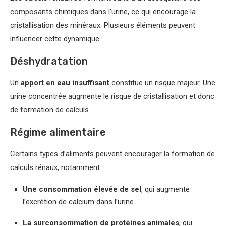
composants chimiques dans l’urine, ce qui encourage la
cristallisation des minéraux. Plusieurs éléments peuvent
influencer cette dynamique :
Déshydratation
Un
apport en eau insuffisant
constitue un risque majeur. Une
urine concentrée augmente le risque de cristallisation et donc
de formation de calculs.
Régime alimentaire
Certains types d’aliments peuvent encourager la formation de
calculs rénaux, notamment :
Une consommation élevée de sel
, qui augmente
l’excrétion de calcium dans l’urine.
La surconsommation de protéines animales
, qui