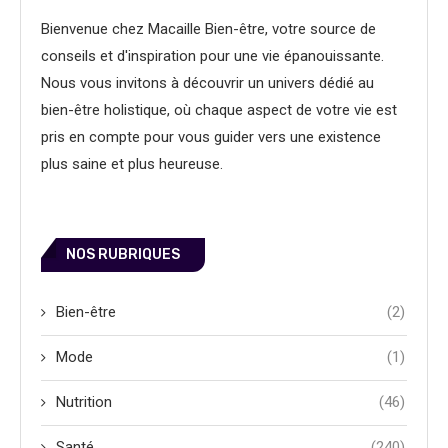
Bienvenue chez Macaille Bien-être, votre source de
conseils et d'inspiration pour une vie épanouissante.
Nous vous invitons à découvrir un univers dédié au
bien-être holistique, où chaque aspect de votre vie est
pris en compte pour vous guider vers une existence
plus saine et plus heureuse.
NOS RUBRIQUES
Bien-être
(2)
Mode
(1)
Nutrition
(46)
Santé
(240)