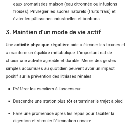
eaux aromatisées maison (eau citronnée ou infusions
froides). Privilégier les sucres naturels (fruits frais) et
éviter les pâtisseries industrielles et bonbons.
3. Maintien d’un mode de vie actif
Une
activité physique régulière
aide à éliminer les toxines et
à maintenir un équilibre métabolique. L’important est de
choisir une activité agréable et durable. Même des gestes
simples accumulés au quotidien peuvent avoir un impact
positif sur la prévention des lithiases rénales :
Préférer les escaliers à l’ascenseur.
Descendre une station plus tôt et terminer le trajet à pied.
Faire une promenade après les repas pour faciliter la
digestion et stimuler l’élimination urinaire.