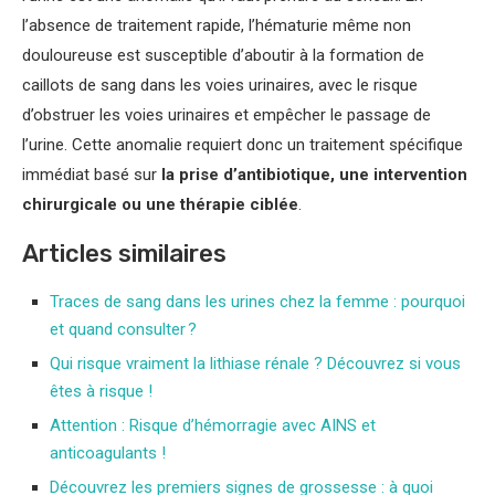
l’absence de traitement rapide, l’hématurie même non
douloureuse est susceptible d’aboutir à la formation de
caillots de sang dans les voies urinaires, avec le risque
d’obstruer les voies urinaires et empêcher le passage de
l’urine. Cette anomalie requiert donc un traitement spécifique
immédiat basé sur
la prise d’antibiotique, une intervention
chirurgicale ou une thérapie ciblée
.
Articles similaires
Traces de sang dans les urines chez la femme : pourquoi
et quand consulter ?
Qui risque vraiment la lithiase rénale ? Découvrez si vous
êtes à risque !
Attention : Risque d’hémorragie avec AINS et
anticoagulants !
Découvrez les premiers signes de grossesse : à quoi