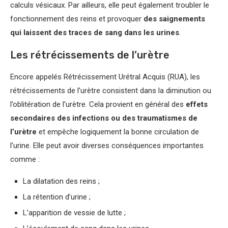
calculs vésicaux. Par ailleurs, elle peut également troubler le
fonctionnement des reins et provoquer
des saignements
qui laissent des traces de sang dans les urines
.
Les rétrécissements de l’urètre
Encore appelés Rétrécissement Urétral Acquis (RUA), les
rétrécissements de l’urètre consistent dans la diminution ou
l’oblitération de l’urètre. Cela provient en général des
effets
secondaires des infections ou des traumatismes de
l’urètre
et empêche logiquement la bonne circulation de
l’urine. Elle peut avoir diverses conséquences importantes
comme :
La dilatation des reins ;
La rétention d’urine ;
L’apparition de vessie de lutte ;