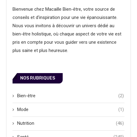
Bienvenue chez Macaille Bien-être, votre source de
conseils et d'inspiration pour une vie épanouissante.
Nous vous invitons à découvrir un univers dédié au
bien-être holistique, où chaque aspect de votre vie est
pris en compte pour vous guider vers une existence
plus saine et plus heureuse.
NOS RUBRIQUES
Bien-être
(2)
Mode
(1)
Nutrition
(46)
Santé
(240)