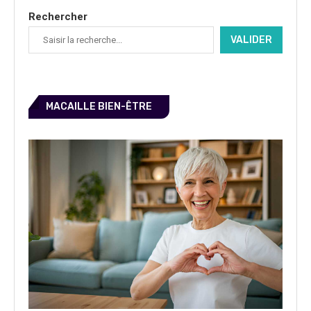
Rechercher
VALIDER
MACAILLE BIEN-ÊTRE