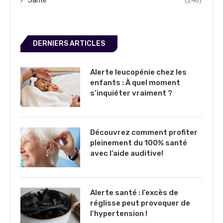
DERNIERS ARTICLES
Alerte leucopénie chez les
enfants : À quel moment
s’inquiéter vraiment ?
Découvrez comment profiter
pleinement du 100% santé
avec l’aide auditive!
Alerte santé : l’excès de
réglisse peut provoquer de
l’hypertension !