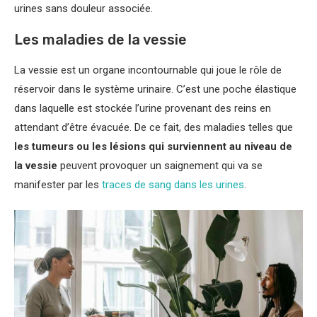
urines sans douleur associée.
Les maladies de la vessie
La vessie est un organe incontournable qui joue le rôle de
réservoir dans le système urinaire. C’est une poche élastique
dans laquelle est stockée l’urine provenant des reins en
attendant d’être évacuée. De ce fait, des maladies telles que
les tumeurs ou les lésions qui surviennent au niveau de
la vessie
peuvent provoquer un saignement qui va se
manifester par les
traces de sang dans les urines
.