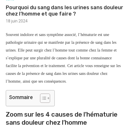
Pourquoi du sang dans les urines sans douleur
chez l’homme et que faire ?
18 juin 2024
Souvent indolore et sans symptôme associé, l’hématurie est une
pathologie urinaire qui se manifeste par la présence de sang dans les
urines. Elle peut surgir chez l’homme tout comme chez la femme et
s’explique par une pluralité de causes dont la bonne connaissance
facilite la prévention et le traitement. Cet article vous renseigne sur les
causes de la présence de sang dans les urines sans douleur chez
l’homme, ainsi que ses conséquences.
Sommaire
Zoom sur les 4 causes de l’hématurie
sans douleur chez l’homme