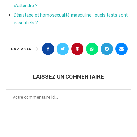
s’attendre ?
Dépistage et homosexualité masculine : quels tests sont
essentiels ?
PARTAGER
LAISSEZ UN COMMENTAIRE