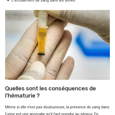
L’écoulement de sang dans les urines.
Quelles sont les conséquences de
l’hématurie ?
Même si elle n’est pas douloureuse, la présence de sang dans
l’urine est une anomalie qu’il faut prendre au sérieux. En