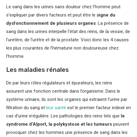
Le sang dans les urines sans douleur chez l’homme peut
s’expliquer par divers facteurs et peut être le
signe du
dysfonctionnement de plusieurs organes
. La présence de
sang dans les urines interpelle l’état des reins, de la vessie, de
l’uretère, de l’urètre et de la prostate. Voici donc les 4 causes
les plus courantes de l’hématurie non douloureuse chez
l’homme.
Les maladies rénales
De par leurs rôles régulateurs et épurateurs, les reins
assurent une fonction centrale dans l’organisme. Dans le
système urinaire, ils sont les organes qui extraient l’urine par
filtration du sang et
leur santé
est le premier facteur indexé en
cas d’urine irrégulière. Les pathologies des reins tels que
le
syndrome d’Alport, la polykystose et les tumeurs
peuvent
provoquer chez les hommes une présence de sang dans les