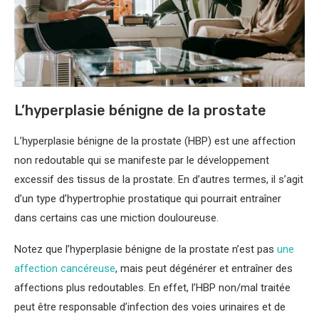
L’hyperplasie bénigne de la prostate
L’hyperplasie bénigne de la prostate (HBP) est une affection
non redoutable qui se manifeste par le développement
excessif des tissus de la prostate. En d’autres termes, il s’agit
d’un type d’hypertrophie prostatique qui pourrait entraîner
dans certains cas une miction douloureuse.
Notez que l’hyperplasie bénigne de la prostate n’est pas
une
affection cancéreuse
, mais peut dégénérer et entraîner des
affections plus redoutables. En effet, l’HBP non/mal traitée
peut être responsable d’infection des voies urinaires et de