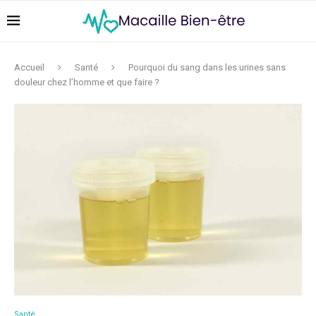
Accueil
Santé
Pourquoi du sang dans les urines sans
douleur chez l’homme et que faire ?
Santé