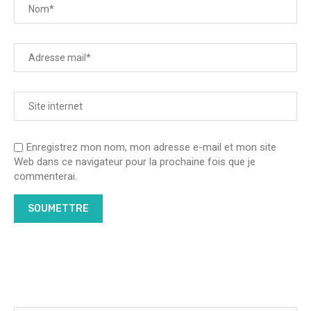
Enregistrez mon nom, mon adresse e-mail et mon site
Web dans ce navigateur pour la prochaine fois que je
commenterai.