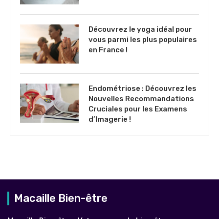
Découvrez le yoga idéal pour
vous parmi les plus populaires
en France !
Endométriose : Découvrez les
Nouvelles Recommandations
Cruciales pour les Examens
d’Imagerie !
Macaille Bien-être