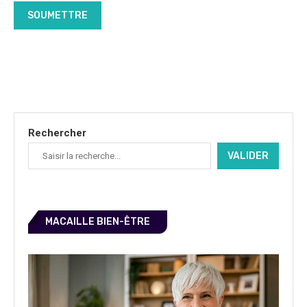
Rechercher
VALIDER
MACAILLE BIEN-ÊTRE