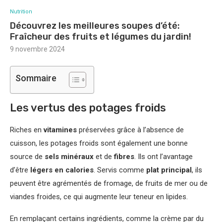
Nutrition
Découvrez les meilleures soupes d’été:
Fraîcheur des fruits et légumes du jardin!
9 novembre 2024
Sommaire
Les vertus des potages froids
Riches en
vitamines
préservées grâce à l’absence de
cuisson, les potages froids sont également une bonne
source de
sels minéraux
et de
fibres
. Ils ont l’avantage
d’être
légers en calories
. Servis comme
plat principal
, ils
peuvent être agrémentés de fromage, de fruits de mer ou de
viandes froides, ce qui augmente leur teneur en lipides.
En remplaçant certains ingrédients, comme la crème par du