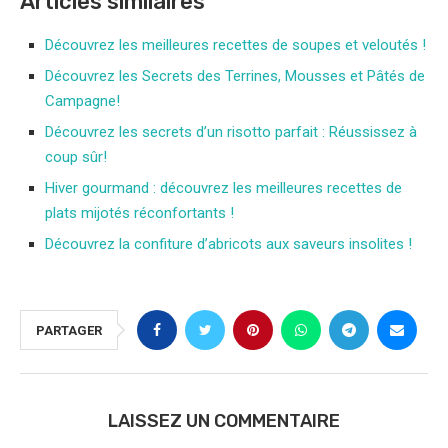
Articles similaires
Découvrez les meilleures recettes de soupes et veloutés !
Découvrez les Secrets des Terrines, Mousses et Pâtés de
Campagne!
Découvrez les secrets d’un risotto parfait : Réussissez à
coup sûr!
Hiver gourmand : découvrez les meilleures recettes de
plats mijotés réconfortants !
Découvrez la confiture d’abricots aux saveurs insolites !
PARTAGER
LAISSEZ UN COMMENTAIRE