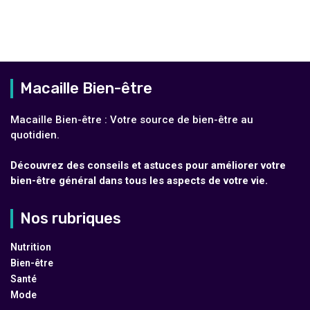
Macaille Bien-être
Macaille Bien-être : Votre source de bien-être au
quotidien.
Découvrez des conseils et astuces pour améliorer votre
bien-être général dans tous les aspects de votre vie.
Nos rubriques
Nutrition
Bien-être
Santé
Mode