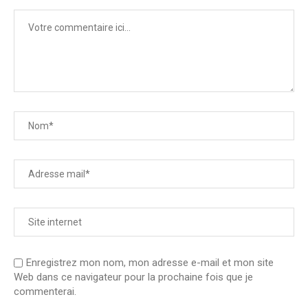
Enregistrez mon nom, mon adresse e-mail et mon site
Web dans ce navigateur pour la prochaine fois que je
commenterai.