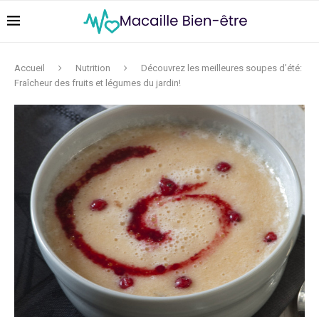
Accueil
Nutrition
Découvrez les meilleures soupes d’été:
Fraîcheur des fruits et légumes du jardin!