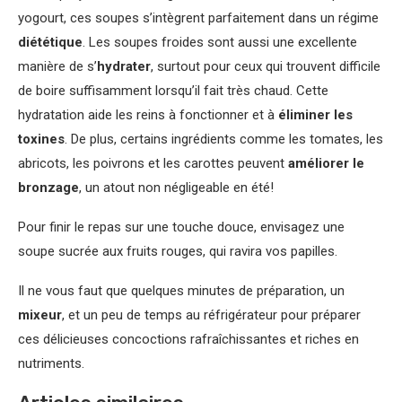
yogourt, ces soupes s’intègrent parfaitement dans un régime
diététique
. Les soupes froides sont aussi une excellente
manière de s’
hydrater
, surtout pour ceux qui trouvent difficile
de boire suffisamment lorsqu’il fait très chaud. Cette
hydratation aide les reins à fonctionner et à
éliminer les
toxines
. De plus, certains ingrédients comme les tomates, les
abricots, les poivrons et les carottes peuvent
améliorer le
bronzage
, un atout non négligeable en été!
Pour finir le repas sur une touche douce, envisagez une
soupe sucrée aux fruits rouges, qui ravira vos papilles.
Il ne vous faut que quelques minutes de préparation, un
mixeur
, et un peu de temps au réfrigérateur pour préparer
ces délicieuses concoctions rafraîchissantes et riches en
nutriments.