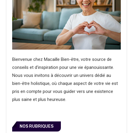
Bienvenue chez Macaille Bien-être, votre source de
conseils et d'inspiration pour une vie épanouissante.
Nous vous invitons à découvrir un univers dédié au
bien-être holistique, où chaque aspect de votre vie est
pris en compte pour vous guider vers une existence
plus saine et plus heureuse.
NOS RUBRIQUES